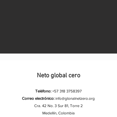
Neto global cero
Teléfono:
+57 318 3758397
Correo electrónico:
info@glonalnetzero.org
Cra. 42 No. 3 Sur 81, Torre 2
Medellín, Colombia