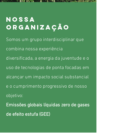
Nossa
Organização
Somos um grupo interdisciplinar que
combina nossa experiência
diversificada, a energia da juventude e o
uso de tecnologias de ponta focadas em
alcançar um impacto social substancial
e o cumprimento progressivo de nosso
objetivo:
Emissões
globais líquidas zero
de gases
de efeito estufa (GEE)