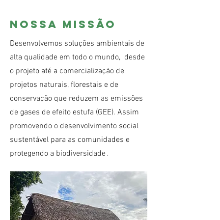
Nossa missão
Desenvolvemos soluções ambientais de
alta qualidade em todo o mundo, desde
o projeto até a comercialização de
projetos naturais, florestais e de
conservação que reduzem as emissões
de gases de efeito estufa (GEE). Assim
promovendo o desenvolvimento social
sustentável para as comunidades e
protegendo a biodiversidade
.