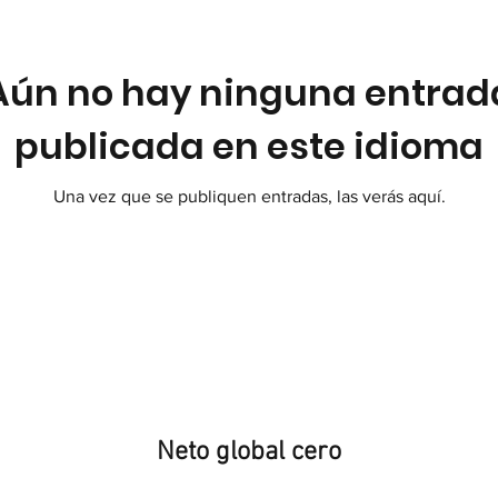
Aún no hay ninguna entrad
publicada en este idioma
Una vez que se publiquen entradas, las verás aquí.
Neto global cero