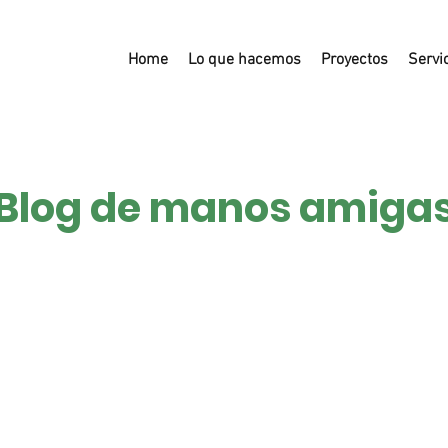
Home
Lo que hacemos
Proyectos
Servi
Blog de manos amiga