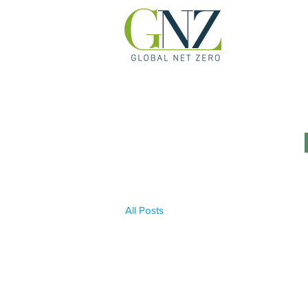
All Posts